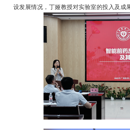
设发展情况，丁娅教授对实验室的投入及成