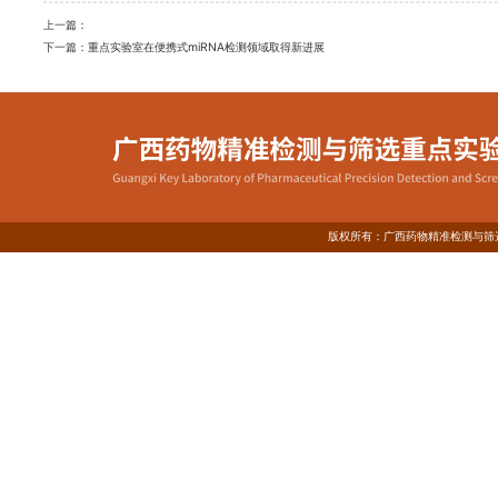
上一篇：
下一篇：
重点实验室在便携式miRNA检测领域取得新进展
版权所有：广西药物精准检测与筛