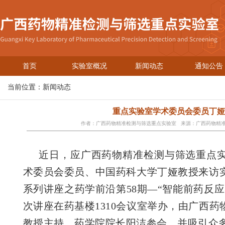
首页
实验室概况
新闻动态
通知公告
当前位置：
新闻动态
重点实验室学术委员会委员丁娅
作者：广西药物精准检测与筛选重点实验室 来源：广西药物精准检
近日，应广西药物精准检测与筛选重点实
术委员会委员、中国药科大学丁娅教授来访
系列讲座之药学前沿第58期—“智能前药反
次讲座在药基楼1310会议室举办，由广西
教授主持，药学院院长阳洁参会，并吸引众