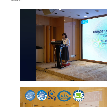
破和成就。