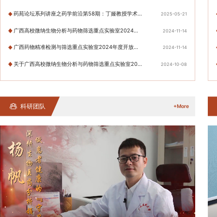
药苑论坛系列讲座之药学前沿第58期：丁娅教授学术讲座
2025-05-21
广西高校微纳生物分析与药物筛选重点实验室2024年度开放...
2024-11-14
广西药物精准检测与筛选重点实验室2024年度开放课题拟资...
2024-11-14
关于广西高校微纳生物分析与药物筛选重点实验室2024年度...
2024-10-08
科研团队
+More