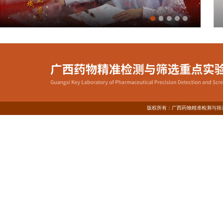
版权所有：广西药物精准检测与筛