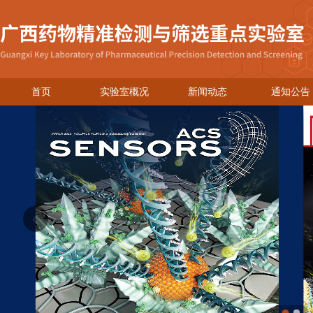
首页
实验室概况
新闻动态
通知公告